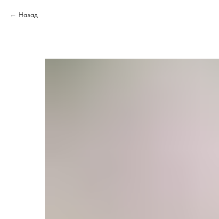
Назад