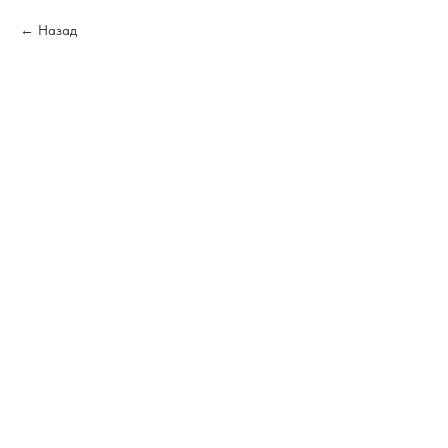
Назад