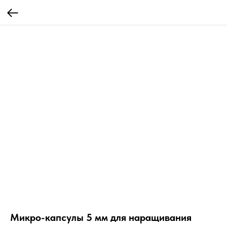
Микро-капсулы 5 мм для наращивания